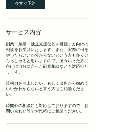
今すぐ予約
サービス内容
副業・兼業・独立支援などを目指す方向けの
相談をお受けいたします。また、実際に何を
やったらいいか分からないという方も多くい
らっしゃると思いますので、そういった方に
向けに自分に合った副業相談なども対応いた
します。
技術力を向上したい、もしくは何から始めて
いいかわからないと言う方はご相談くださ
い。
時間外の相談にも対応しておりますので、お
問い合わせ等でお気軽にご相談ください。