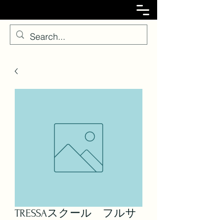
TRESSAスクール フルサ