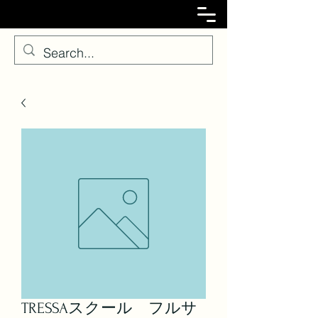
TRESSAスクール フルサ