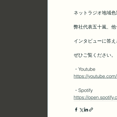
ネットラジオ地域色
弊社代表五十嵐、他
インタビューに答え
ぜひご覧ください。
・Youtube
https://youtube.co
・Spotify
https://open.spot